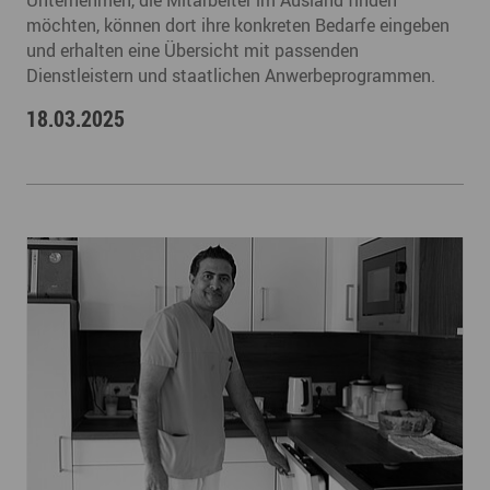
Unternehmen, die Mitarbeiter im Ausland finden
möchten, können dort ihre konkreten Bedarfe eingeben
und erhalten eine Übersicht mit passenden
Dienstleistern und staatlichen Anwerbeprogrammen.
18.03.2025