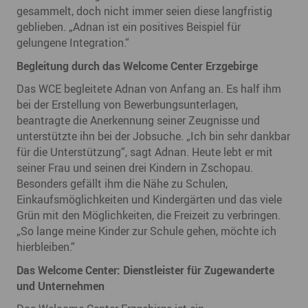
gesammelt, doch nicht immer seien diese langfristig
geblieben. „Adnan ist ein positives Beispiel für
gelungene Integration.“
Begleitung durch das Welcome Center Erzgebirge
Das WCE begleitete Adnan von Anfang an. Es half ihm
bei der Erstellung von Bewerbungsunterlagen,
beantragte die Anerkennung seiner Zeugnisse und
unterstützte ihn bei der Jobsuche. „Ich bin sehr dankbar
für die Unterstützung“, sagt Adnan. Heute lebt er mit
seiner Frau und seinen drei Kindern in Zschopau.
Besonders gefällt ihm die Nähe zu Schulen,
Einkaufsmöglichkeiten und Kindergärten und das viele
Grün mit den Möglichkeiten, die Freizeit zu verbringen.
„So lange meine Kinder zur Schule gehen, möchte ich
hierbleiben.“
Das Welcome Center: Dienstleister für Zugewanderte
und Unternehmen