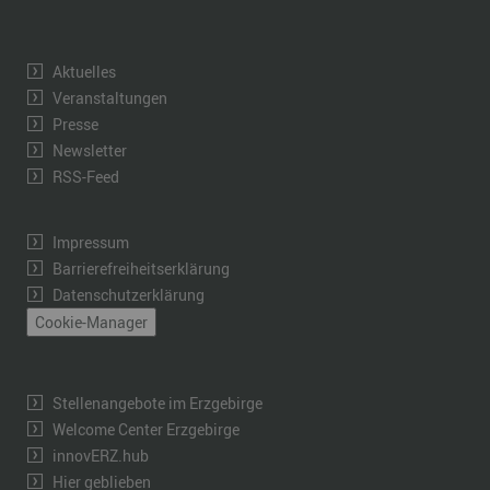
Aktuelles
Veranstaltungen
Presse
Newsletter
RSS-Feed
Impressum
Barrierefreiheitserklärung
Datenschutzerklärung
Cookie-Manager
Stellenangebote im Erzgebirge
Welcome Center Erzgebirge
innovERZ.hub
Hier geblieben