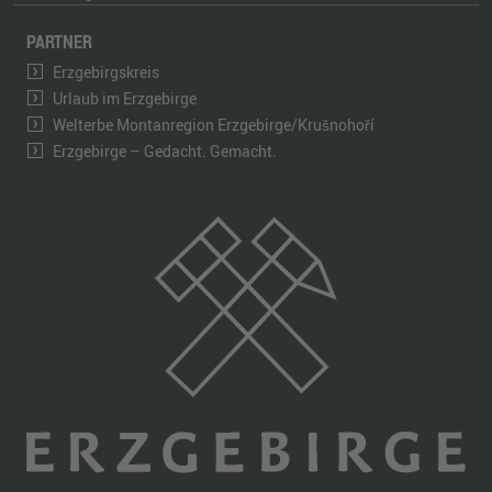
PARTNER
Erzgebirgskreis
Urlaub im Erzgebirge
Welterbe Montanregion Erzgebirge/Krušnohoří
Erzgebirge – Gedacht. Gemacht.