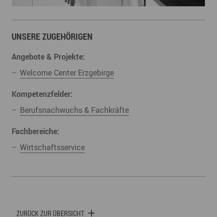
UNSERE ZUGEHÖRIGEN
Angebote & Projekte:
Welcome Center Erzgebirge
Kompetenzfelder:
Berufsnachwuchs & Fachkräfte
Fachbereiche:
Wirtschaftsservice
ZURÜCK ZUR ÜBERSICHT