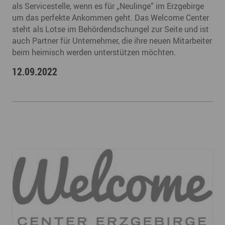
als Servicestelle, wenn es für „Neulinge“ im Erzgebirge
um das perfekte Ankommen geht. Das Welcome Center
steht als Lotse im Behördendschungel zur Seite und ist
auch Partner für Unternehmer, die ihre neuen Mitarbeiter
beim heimisch werden unterstützen möchten.
12.09.2022