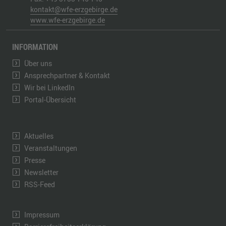
kontakt@wfe-erzgebirge.de
www.wfe-erzgebirge.de
INFORMATION
Über uns
Ansprechpartner & Kontakt
Wir bei LinkedIn
Portal-Übersicht
Aktuelles
Veranstaltungen
Presse
Newsletter
RSS-Feed
Impressum