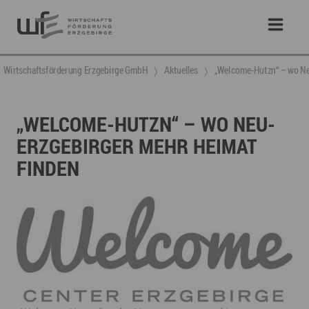
Wirtschaftsförderung Erzgebirge GmbH
Aktuelles
„Welcome-Hutzn“ – wo Ne
„WELCOME-HUTZN“ – WO NEU-
ERZGEBIRGER MEHR HEIMAT
FINDEN