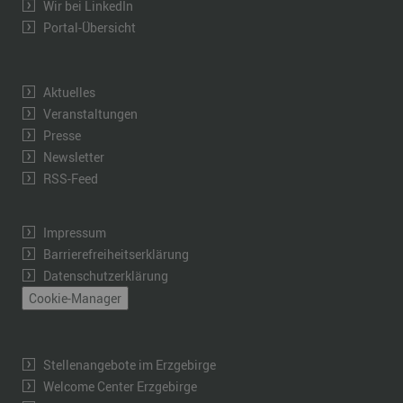
Wir bei LinkedIn
Portal-Übersicht
Aktuelles
Veranstaltungen
Presse
Newsletter
RSS-Feed
Impressum
Barrierefreiheitserklärung
Datenschutzerklärung
Cookie-Manager
Stellenangebote im Erzgebirge
Welcome Center Erzgebirge