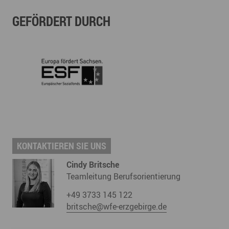
GEFÖRDERT DURCH
KONTAKTIEREN SIE UNS
Cindy Britsche
Teamleitung Berufsorientierung
+49 3733 145 122
britsche@wfe-erzgebirge.de