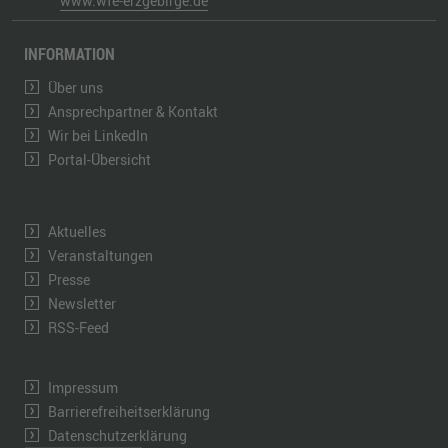
www.wfe-erzgebirge.de
INFORMATION
Über uns
Ansprechpartner & Kontakt
Wir bei LinkedIn
Portal-Übersicht
Aktuelles
Veranstaltungen
Presse
Newsletter
RSS-Feed
Impressum
Barrierefreiheitserklärung
Datenschutzerklärung