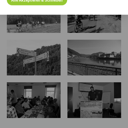
Alle Akzeptieren & Schließen