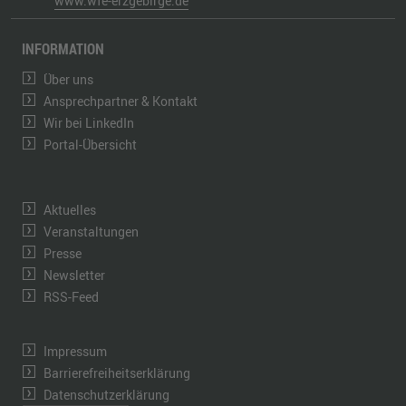
www.wfe-erzgebirge.de
INFORMATION
Über uns
Ansprechpartner & Kontakt
Wir bei LinkedIn
Portal-Übersicht
Aktuelles
Veranstaltungen
Presse
Newsletter
RSS-Feed
Impressum
Barrierefreiheitserklärung
Datenschutzerklärung