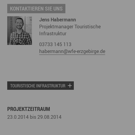
KONTAKTIEREN SIE UNS
Jens Habermann
Projektmanager Touristische
Infrastruktur
03733 145 113
habermann@wfe-erzgebirge.de
TOURISTISCHE INFRASTRUKTUR
PROJEKTZEITRAUM
23.0.2014 bis 29.08.2014