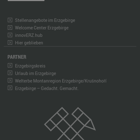
Stellenangebote im Erzgebirge
Welcome Center Erzgebirge
innovERZ.hub
Hier geblieben
PARTNER
Erzgebirgskreis
Urlaub im Erzgebirge
Welterbe Montanregion Erzgebirge/Krušnohoří
Erzgebirge – Gedacht. Gemacht.