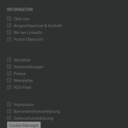
INFORMATION
Über uns
Ansprechpartner & Kontakt
Wir bei LinkedIn
Portal-Übersicht
Aktuelles
Veranstaltungen
Presse
Newsletter
RSS-Feed
Impressum
Barrierefreiheitserklärung
Datenschutzerklärung
Cookie-Manager