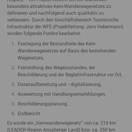
besonders attraktives Kern-Wanderwegenetzes zu
definieren und nachfolgend auch qualitativ zu
verbessern. Durch den Geschäftsbereich Touristische
Infrastruktur der WFE (Projektleitung: Jens Habermann)
wurden folgende Punkte bearbeitet:
Festlegung der Bestandteile des Kern-
Wanderwegenetzes auf Basis des bestehenden
Wegenetzes,
Feststellung des Wegezustandes, der
Beschilderung und der Begleitinfrastruktur vor Ort,
Datenaufbereitung und –digitalisierung,
Auswertung mit Handlungsempfehlungen,
Beschilderungsplanung,
Endbericht
Es wurde ein „Kernwanderwegenetz“ von ca. 210 km
(LEADER-Region Annaberger Land) bzw. ca. 350 km