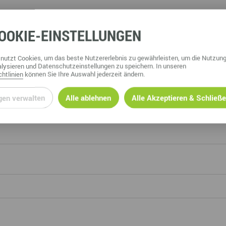
OOKIE
-EINSTELLUNGEN
Vorname
nutzt Cookies, um das beste Nutzererlebnis zu gewährleisten, um die Nutzung
lysieren und Datenschutzeinstellungen zu speichern. In unseren
htlinien
können Sie Ihre Auswahl jederzeit ändern.
gen verwalten
Alle ablehnen
Alle Akzeptieren & Schließ