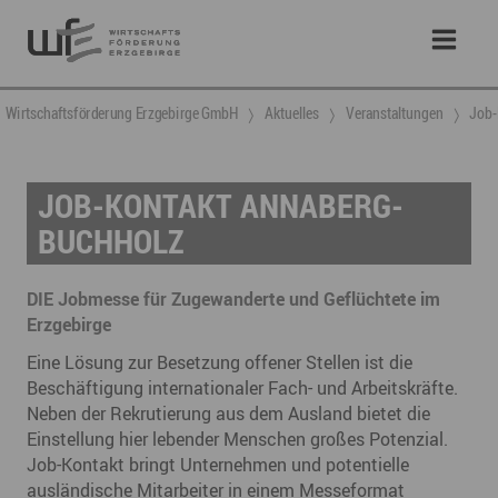
Wirtschaftsförderung Erzgebirge GmbH
Aktuelles
Veranstaltungen
Job-
JOB-KONTAKT ANNABERG-
BUCHHOLZ
DIE Jobmesse für Zugewanderte und Geflüchtete im
Erzgebirge
Eine Lösung zur Besetzung offener Stellen ist die
Beschäftigung internationaler Fach- und Arbeitskräfte.
Neben der Rekrutierung aus dem Ausland bietet die
Einstellung hier lebender Menschen großes Potenzial.
Job-Kontakt bringt Unternehmen und potentielle
ausländische Mitarbeiter in einem Messeformat