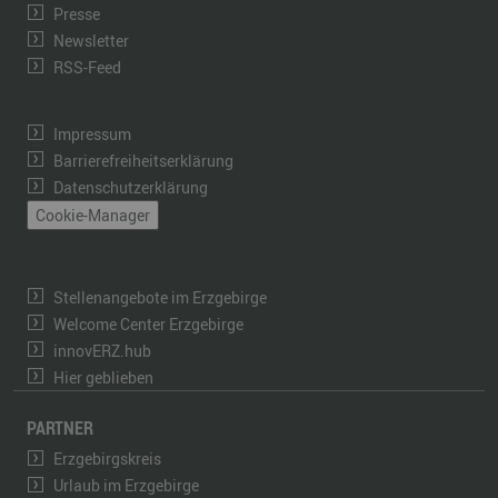
Presse
Newsletter
RSS-Feed
Impressum
Barrierefreiheitserklärung
Datenschutzerklärung
Cookie-Manager
Stellenangebote im Erzgebirge
Welcome Center Erzgebirge
innovERZ.hub
Hier geblieben
PARTNER
Erzgebirgskreis
Urlaub im Erzgebirge