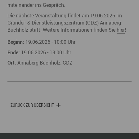
miteinander ins Gespräch.
Die nächste Veranstaltung findet am 19.06.2026 im
Gründer- & Dienstleistungszentrum (GDZ) Annaberg-
Buchholz statt. Weitere Informationen finden Sie
hier
!
Beginn:
19.06.2026 - 10:00 Uhr
Ende:
19.06.2026 - 13:00 Uhr
Ort:
Annaberg-Buchholz, GDZ
ZURÜCK ZUR ÜBERSICHT