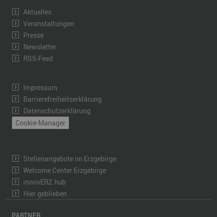
Aktuelles
Veranstaltungen
Presse
Newsletter
RSS-Feed
Impressum
Barrierefreiheitserklärung
Datenschutzerklärung
Cookie-Manager
Stellenangebote im Erzgebirge
Welcome Center Erzgebirge
innovERZ.hub
Hier geblieben
PARTNER