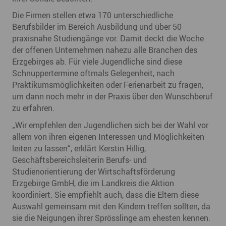
Die Firmen stellen etwa 170 unterschiedliche
Berufsbilder im Bereich Ausbildung und über 50
praxisnahe Studiengänge vor. Damit deckt die Woche
der offenen Unternehmen nahezu alle Branchen des
Erzgebirges ab. Für viele Jugendliche sind diese
Schnuppertermine oftmals Gelegenheit, nach
Praktikumsmöglichkeiten oder Ferienarbeit zu fragen,
um dann noch mehr in der Praxis über den Wunschberuf
zu erfahren.
„Wir empfehlen den Jugendlichen sich bei der Wahl vor
allem von ihren eigenen Interessen und Möglichkeiten
leiten zu lassen“, erklärt Kerstin Hillig,
Geschäftsbereichsleiterin Berufs- und
Studienorientierung der Wirtschaftsförderung
Erzgebirge GmbH, die im Landkreis die Aktion
koordiniert. Sie empfiehlt auch, dass die Eltern diese
Auswahl gemeinsam mit den Kindern treffen sollten, da
sie die Neigungen ihrer Sprösslinge am ehesten kennen.