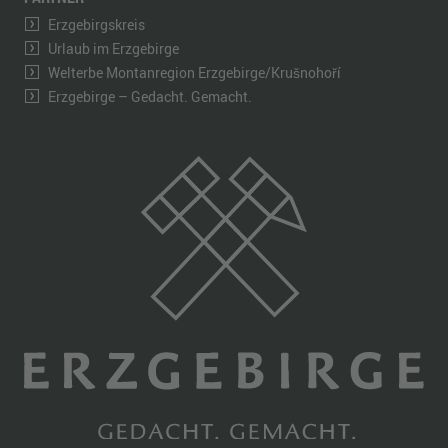
Erzgebirgskreis
Urlaub im Erzgebirge
Welterbe Montanregion Erzgebirge/Krušnohoří
Erzgebirge – Gedacht. Gemacht.