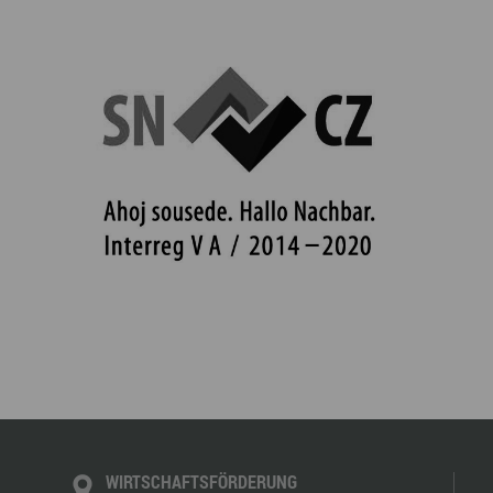
WIRTSCHAFTSFÖRDERUNG