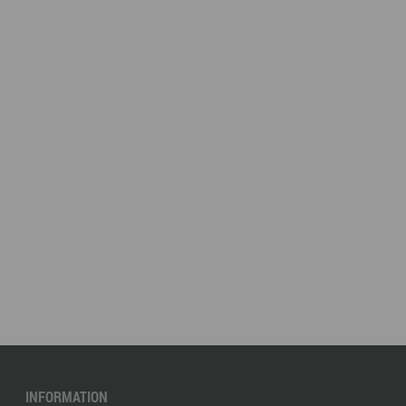
INFORMATION