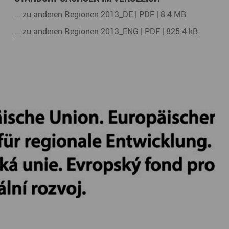
... zu anderen Regionen 2013_DE | PDF | 8.4 MB
... zu anderen Regionen 2013_ENG | PDF | 825.4 kB