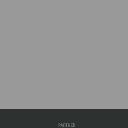
PARTNER