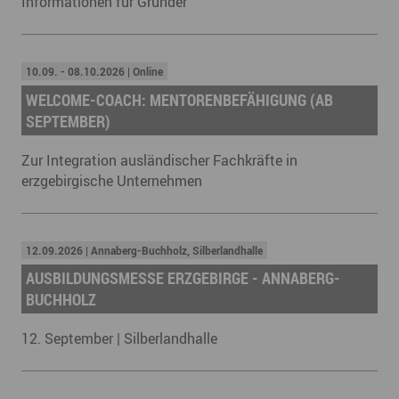
Informationen für Gründer
10.09. - 08.10.2026 | Online
WELCOME-COACH: MENTORENBEFÄHIGUNG (AB
SEPTEMBER)
Zur Integration ausländischer Fachkräfte in
erzgebirgische Unternehmen
12.09.2026 | Annaberg-Buchholz, Silberlandhalle
AUSBILDUNGSMESSE ERZGEBIRGE - ANNABERG-
BUCHHOLZ
12. September | Silberlandhalle