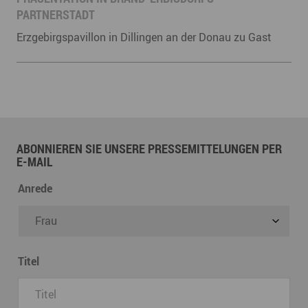
PARTNERSTADT
Erzgebirgspavillon in Dillingen an der Donau zu Gast
ABONNIEREN SIE UNSERE PRESSEMITTELUNGEN PER
E-MAIL
Anrede
Titel