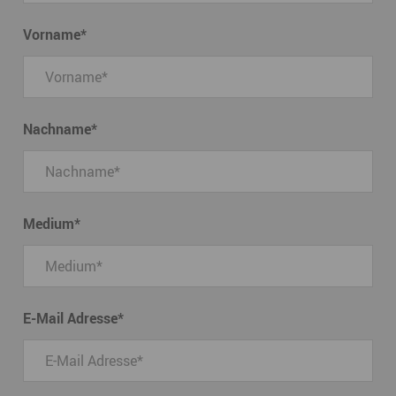
Vorname
*
Nachname
*
Medium
*
E-Mail Adresse
*