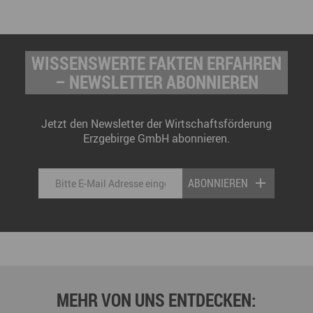
WISSENSWERTE FAKTEN ERFAHREN
– NEWSLETTER ABONNIEREN
Jetzt den Newsletter der Wirtschaftsförderung
Erzgebirge GmbH abonnieren.
ABONNIEREN
MEHR VON UNS ENTDECKEN: