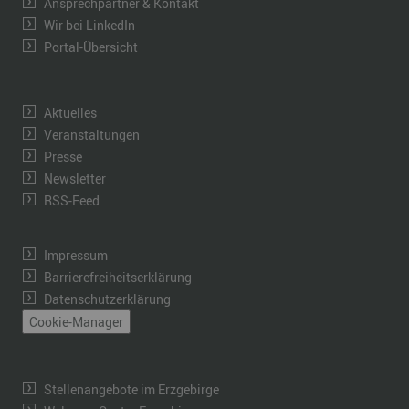
Ansprechpartner & Kontakt
Wir bei LinkedIn
Portal-Übersicht
Aktuelles
Veranstaltungen
Presse
Newsletter
RSS-Feed
Impressum
Barrierefreiheitserklärung
Datenschutzerklärung
Cookie-Manager
Stellenangebote im Erzgebirge