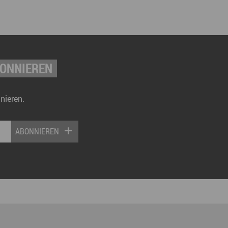
BONNIEREN
nieren.
ABONNIEREN