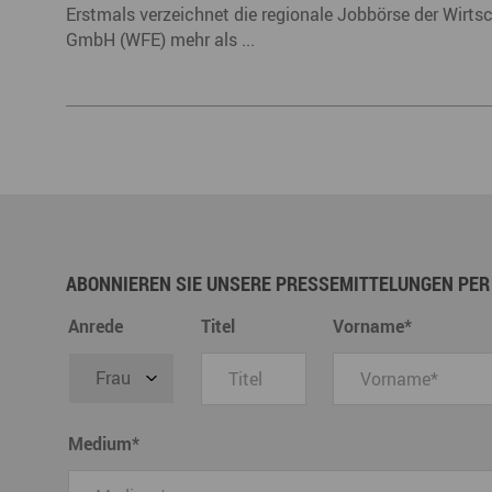
Erstmals verzeichnet die regionale Jobbörse der Wirts
GmbH (WFE) mehr als ...
ABONNIEREN SIE UNSERE PRESSEMITTELUNGEN PER
Anrede
Titel
Vorname
*
Medium
*