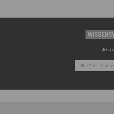
WISSENSW
Jetzt 