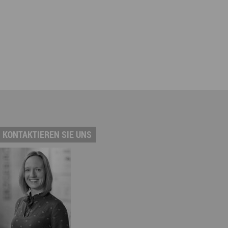
KONTAKTIEREN SIE UNS