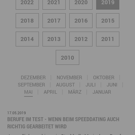
2022
2021
2020
2019
2018
2017
2016
2015
2014
2013
2012
2011
2010
DEZEMBER
NOVEMBER
OKTOBER
SEPTEMBER
AUGUST
JULI
JUNI
MAI
APRIL
MÄRZ
JANUAR
17.05.2019
BERUFE IM TEST - WENN BEIM SPEEDDATING AUCH
RICHTIG GEARBEITET WIRD