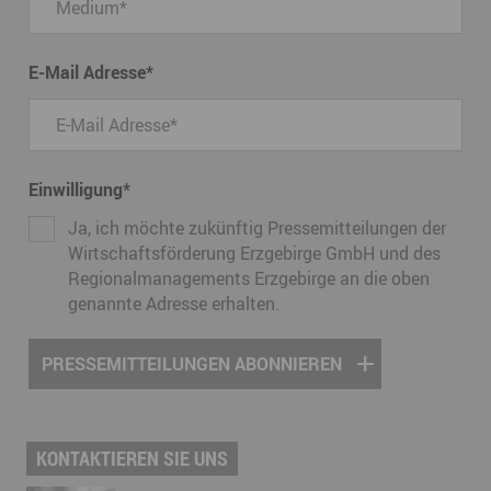
E-Mail Adresse
*
Einwilligung
*
Ja, ich möchte zukünftig Pressemitteilungen der
Wirtschaftsförderung Erzgebirge GmbH und des
Regionalmanagements Erzgebirge an die oben
genannte Adresse erhalten.
KONTAKTIEREN SIE UNS