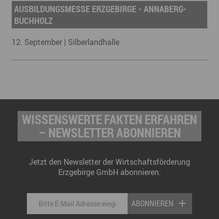
AUSBILDUNGSMESSE ERZGEBIRGE - ANNABERG-
BUCHHOLZ
12. September | Silberlandhalle
WISSENSWERTE FAKTEN ERFAHREN
– NEWSLETTER ABONNIEREN
Jetzt den Newsletter der Wirtschaftsförderung
Erzgebirge GmbH abonnieren.
ABONNIEREN