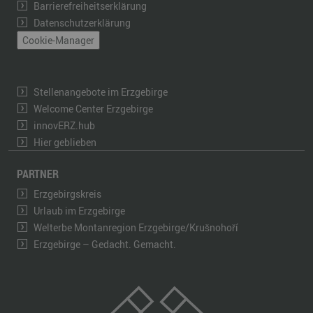
Barrierefreiheitserklärung
Datenschutzerklärung
Cookie-Manager
Stellenangebote im Erzgebirge
Welcome Center Erzgebirge
innovERZ.hub
Hier geblieben
PARTNER
Erzgebirgskreis
Urlaub im Erzgebirge
Welterbe Montanregion Erzgebirge/Krušnohoří
Erzgebirge – Gedacht. Gemacht.