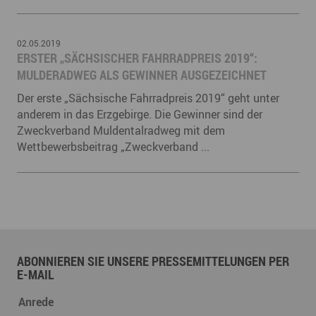
02.05.2019
​ERSTER „SÄCHSISCHER FAHRRADPREIS 2019“:
MULDERADWEG ALS GEWINNER AUSGEZEICHNET
Der erste „Sächsische Fahrradpreis 2019“ geht unter
anderem in das Erzgebirge. Die Gewinner sind der
Zweckverband Muldentalradweg mit dem
Wettbewerbsbeitrag „Zweckverband ...
ABONNIEREN SIE UNSERE PRESSEMITTELUNGEN PER
E-MAIL
Anrede