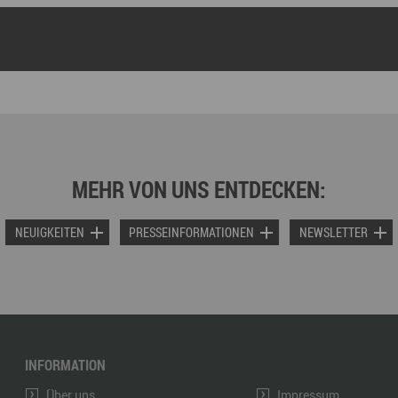
MEHR VON UNS ENTDECKEN:
NEUIGKEITEN
PRESSEINFORMATIONEN
NEWSLETTER
INFORMATION
Über uns
Impressum