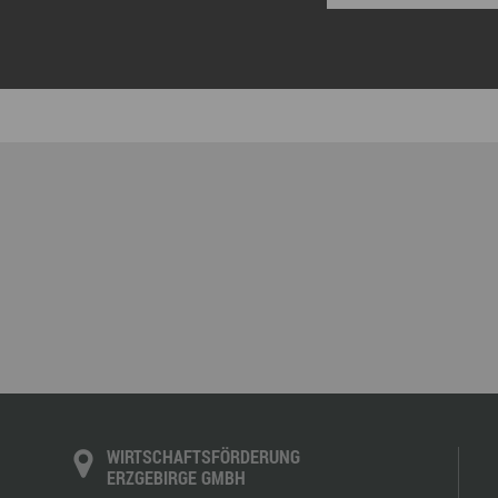
WIRTSCHAFTSFÖRDERUNG
ERZGEBIRGE GMBH