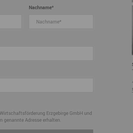
Nachname
*
r Wirtschaftsförderung Erzgebirge GmbH und
n genannte Adresse erhalten.