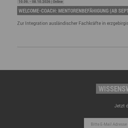
10.09. - 08.10.2026 | Online
WELCOME-COACH: MENTORENBEFÄHIGUNG (AB SEP
Zur Integration ausländischer Fachkräfte in erzgebir
WISSENSW
Jetzt 