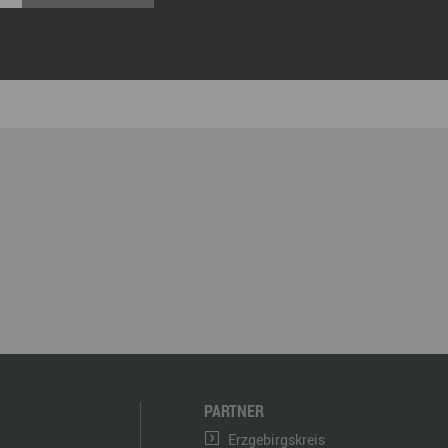
PARTNER
Erzgebirgskreis