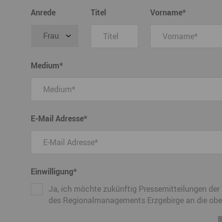
Anrede
Titel
Vorname
*
Medium
*
E-Mail Adresse
*
Einwilligung
*
Ja, ich möchte zukünftig Pressemitteilungen de
des Regionalmanagements Erzgebirge an die obe