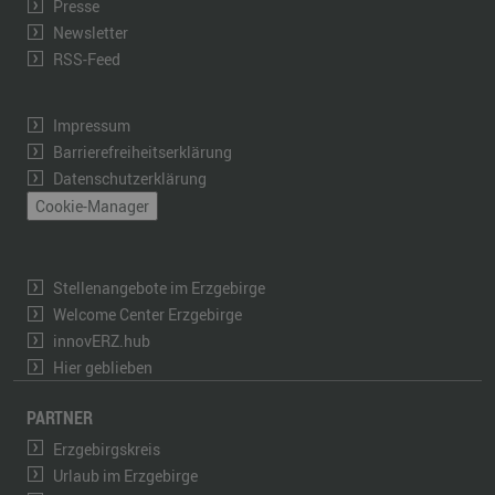
Presse
Newsletter
RSS-Feed
Impressum
Barrierefreiheitserklärung
Datenschutzerklärung
Cookie-Manager
Stellenangebote im Erzgebirge
Welcome Center Erzgebirge
innovERZ.hub
Hier geblieben
PARTNER
Erzgebirgskreis
Urlaub im Erzgebirge