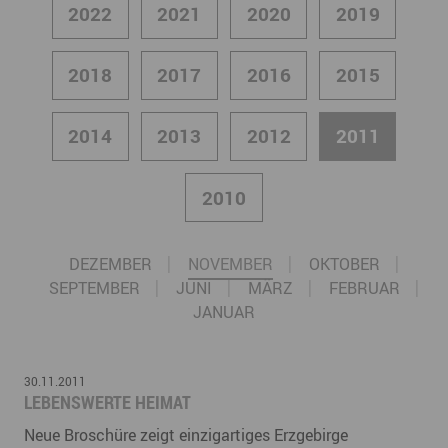
2022
2021
2020
2019
2018
2017
2016
2015
2014
2013
2012
2011
2010
DEZEMBER
NOVEMBER
OKTOBER
SEPTEMBER
JUNI
MÄRZ
FEBRUAR
JANUAR
30.11.2011
LEBENSWERTE HEIMAT
Neue Broschüre zeigt einzigartiges Erzgebirge