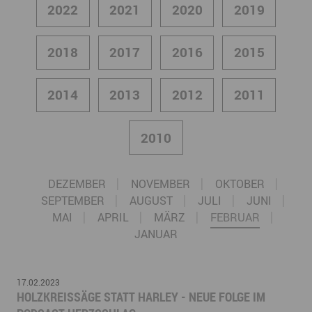
2022
2021
2020
2019
2018
2017
2016
2015
2014
2013
2012
2011
2010
DEZEMBER
NOVEMBER
OKTOBER
SEPTEMBER
AUGUST
JULI
JUNI
MAI
APRIL
MÄRZ
FEBRUAR
JANUAR
17.02.2023
HOLZKREISSÄGE STATT HARLEY - NEUE FOLGE IM