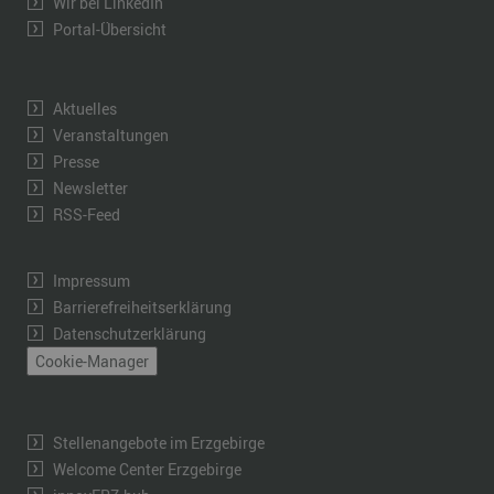
Wir bei LinkedIn
Portal-Übersicht
Aktuelles
Veranstaltungen
Presse
Newsletter
RSS-Feed
Impressum
Barrierefreiheitserklärung
Datenschutzerklärung
Cookie-Manager
Stellenangebote im Erzgebirge
Welcome Center Erzgebirge