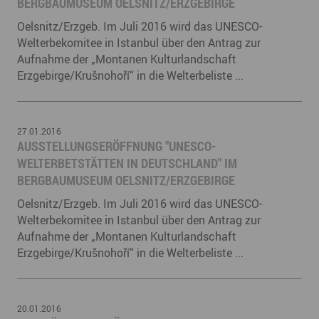
BERGBAUMUSEUM OELSNITZ/ERZGEBIRGE
Oelsnitz/Erzgeb. Im Juli 2016 wird das UNESCO-
Welterbekomitee in Istanbul über den Antrag zur
Aufnahme der „Montanen Kulturlandschaft
Erzgebirge/Krušnohoří“ in die Welterbeliste ...
27.01.2016
AUSSTELLUNGSERÖFFNUNG "UNESCO-
WELTERBETSTÄTTEN IN DEUTSCHLAND" IM
BERGBAUMUSEUM OELSNITZ/ERZGEBIRGE
Oelsnitz/Erzgeb. Im Juli 2016 wird das UNESCO-
Welterbekomitee in Istanbul über den Antrag zur
Aufnahme der „Montanen Kulturlandschaft
Erzgebirge/Krušnohoří“ in die Welterbeliste ...
20.01.2016