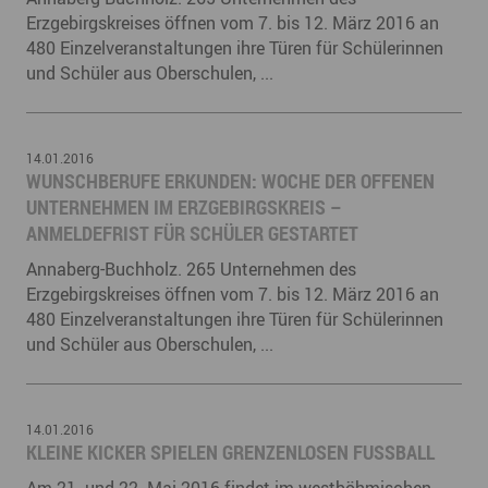
Erzgebirgskreises öffnen vom 7. bis 12. März 2016 an
480 Einzelveranstaltungen ihre Türen für Schülerinnen
und Schüler aus Oberschulen, ...
14.01.2016
​WUNSCHBERUFE ERKUNDEN: WOCHE DER OFFENEN
UNTERNEHMEN IM ERZGEBIRGSKREIS –
ANMELDEFRIST FÜR SCHÜLER GESTARTET
Annaberg-Buchholz. 265 Unternehmen des
Erzgebirgskreises öffnen vom 7. bis 12. März 2016 an
480 Einzelveranstaltungen ihre Türen für Schülerinnen
und Schüler aus Oberschulen, ...
14.01.2016
KLEINE KICKER SPIELEN GRENZENLOSEN FUSSBALL