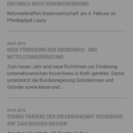
ERSTMALS NACH VEREINSGRÜNDUNG
Netzwerktreffen Kreativwirtschaft am 4. Februar im
Pferdegöpel Lauta
05.01.2016
NEUE FÖRDERUNG DER GRÜNDUNGS- UND
MITTELSTANDSBERATUNG
Zum neuen Jahr sind neue Richtlinien zur Förderung
unternehmerischen Know-hows in Kraft getreten. Damit
unterstützt die Bundesregierung Gründerinnen und
Gründer sowie kleine und ...
05.01.2016
​STARKE PRÄSENZ DER ERLEBNISHEIMAT ERZGEBIRGE
AUF ZAHLREICHEN MESSEN