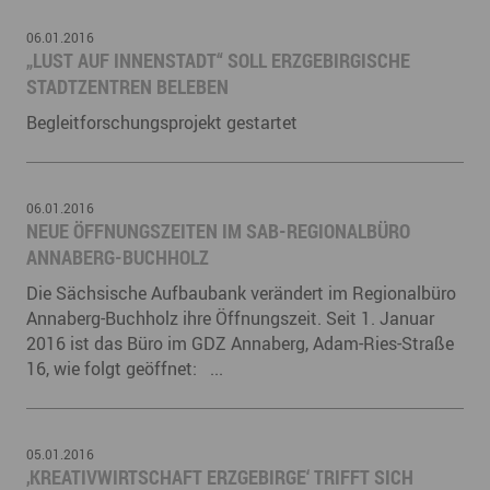
06.01.2016
„LUST AUF INNENSTADT“ SOLL ERZGEBIRGISCHE
STADTZENTREN BELEBEN
Begleitforschungsprojekt gestartet
06.01.2016
NEUE ÖFFNUNGSZEITEN IM SAB-REGIONALBÜRO
ANNABERG-BUCHHOLZ
Die Sächsische Aufbaubank verändert im Regionalbüro
Annaberg-Buchholz ihre Öffnungszeit. Seit 1. Januar
2016 ist das Büro im GDZ Annaberg, Adam-Ries-Straße
16, wie folgt geöffnet: ...
05.01.2016
‚KREATIVWIRTSCHAFT ERZGEBIRGE‘ TRIFFT SICH