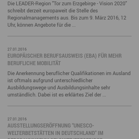
Die LEADER-Region "Tor zum Erzgebirge - Vision 2020"
schreibt derzeit europaweit die Stelle des
Regionalmanagements aus. Bis zum 9. März 2016, 12
Uhr, können Angebote für die ...
27.01.2016
EUROPÄISCHER BERUFSAUSWEIS (EBA) FÜR MEHR
BERUFLICHE MOBILITÄT
Die Anerkennung beruflicher Qualifikationen im Ausland
ist oftmals aufgrund unterschiedlicher
Ausbildungswege und Ausbildungsinhalte sehr
umständlich. Dabei ist es erklärtes Ziel der ...
27.01.2016
​AUSSTELLUNGSERÖFFNUNG "UNESCO-
WELTERBETSTÄTTEN IN DEUTSCHLAND" IM