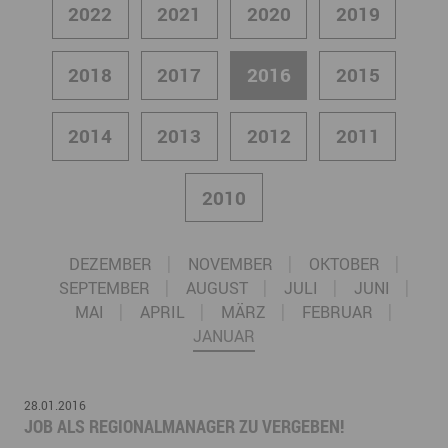
2022
2021
2020
2019
2018
2017
2016
2015
2014
2013
2012
2011
2010
DEZEMBER
NOVEMBER
OKTOBER
SEPTEMBER
AUGUST
JULI
JUNI
MAI
APRIL
MÄRZ
FEBRUAR
JANUAR
28.01.2016
JOB ALS REGIONALMANAGER ZU VERGEBEN!