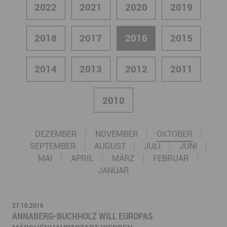
2022
2021
2020
2019
2018
2017
2016
2015
2014
2013
2012
2011
2010
DEZEMBER
NOVEMBER
OKTOBER
SEPTEMBER
AUGUST
JULI
JUNI
MAI
APRIL
MÄRZ
FEBRUAR
JANUAR
27.10.2016
ANNABERG-BUCHHOLZ WILL EUROPAS