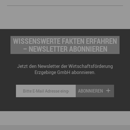
WISSENSWERTE FAKTEN ERFAHREN
– NEWSLETTER ABONNIEREN
Jetzt den Newsletter der Wirtschaftsförderung
Erzgebirge GmbH abonnieren.
ABONNIEREN