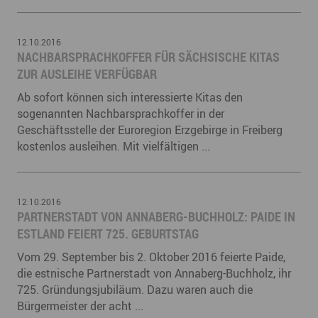
12.10.2016
NACHBARSPRACHKOFFER FÜR SÄCHSISCHE KITAS
ZUR AUSLEIHE VERFÜGBAR
Ab sofort können sich interessierte Kitas den
sogenannten Nachbarsprachkoffer in der
Geschäftsstelle der Euroregion Erzgebirge in Freiberg
kostenlos ausleihen. Mit vielfältigen ...
12.10.2016
PARTNERSTADT VON ANNABERG-BUCHHOLZ: PAIDE IN
ESTLAND FEIERT 725. GEBURTSTAG
Vom 29. September bis 2. Oktober 2016 feierte Paide,
die estnische Partnerstadt von Annaberg-Buchholz, ihr
725. Gründungsjubiläum. Dazu waren auch die
Bürgermeister der acht ...