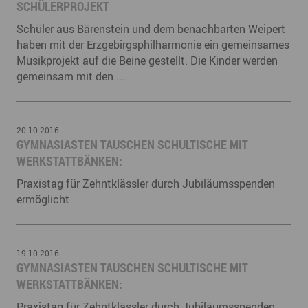
SCHÜLERPROJEKT
Schüler aus Bärenstein und dem benachbarten Weipert
haben mit der Erzgebirgsphilharmonie ein gemeinsames
Musikprojekt auf die Beine gestellt. Die Kinder werden
gemeinsam mit den ...
20.10.2016
GYMNASIASTEN TAUSCHEN SCHULTISCHE MIT
WERKSTATTBÄNKEN:
Praxistag für Zehntklässler durch Jubiläumsspenden
ermöglicht
19.10.2016
GYMNASIASTEN TAUSCHEN SCHULTISCHE MIT
WERKSTATTBÄNKEN:
Praxistag für Zehntklässler durch Jubiläumsspenden