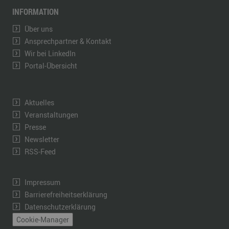
INFORMATION
Über uns
Ansprechpartner & Kontakt
Wir bei LinkedIn
Portal-Übersicht
Aktuelles
Veranstaltungen
Presse
Newsletter
RSS-Feed
Impressum
Barrierefreiheitserklärung
Datenschutzerklärung
Cookie-Manager