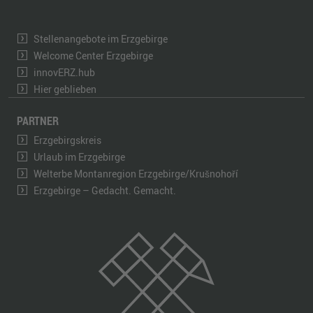
Stellenangebote im Erzgebirge
Welcome Center Erzgebirge
innovERZ.hub
Hier geblieben
PARTNER
Erzgebirgskreis
Urlaub im Erzgebirge
Welterbe Montanregion Erzgebirge/Krušnohoří
Erzgebirge – Gedacht. Gemacht.