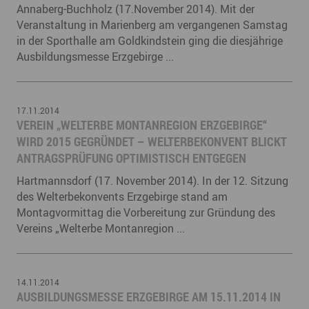
Annaberg-Buchholz (17.November 2014). Mit der
Veranstaltung in Marienberg am vergangenen Samstag
in der Sporthalle am Goldkindstein ging die diesjährige
Ausbildungsmesse Erzgebirge ...
17.11.2014
VEREIN „WELTERBE MONTANREGION ERZGEBIRGE“
WIRD 2015 GEGRÜNDET – WELTERBEKONVENT BLICKT
ANTRAGSPRÜFUNG OPTIMISTISCH ENTGEGEN
Hartmannsdorf (17. November 2014). In der 12. Sitzung
des Welterbekonvents Erzgebirge stand am
Montagvormittag die Vorbereitung zur Gründung des
Vereins „Welterbe Montanregion ...
14.11.2014
AUSBILDUNGSMESSE ERZGEBIRGE AM 15.11.2014 IN