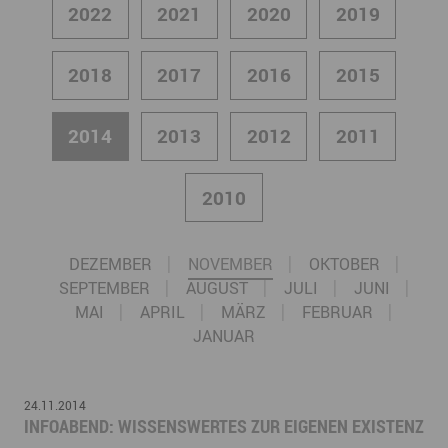
2022
2021
2020
2019
2018
2017
2016
2015
2014
2013
2012
2011
2010
DEZEMBER
NOVEMBER
OKTOBER
SEPTEMBER
AUGUST
JULI
JUNI
MAI
APRIL
MÄRZ
FEBRUAR
JANUAR
24.11.2014
INFOABEND: WISSENSWERTES ZUR EIGENEN EXISTENZ