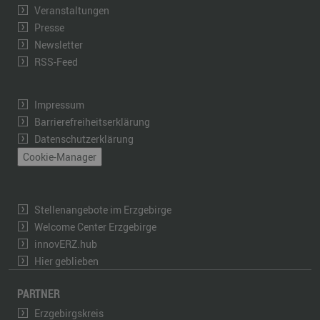
Veranstaltungen
Presse
Newsletter
RSS-Feed
Impressum
Barrierefreiheitserklärung
Datenschutzerklärung
Cookie-Manager
Stellenangebote im Erzgebirge
Welcome Center Erzgebirge
innovERZ.hub
Hier geblieben
PARTNER
Erzgebirgskreis