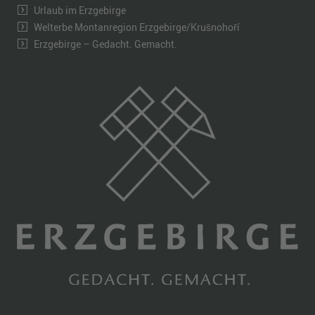
Urlaub im Erzgebirge
Welterbe Montanregion Erzgebirge/Krušnohoří
Erzgebirge – Gedacht. Gemacht.