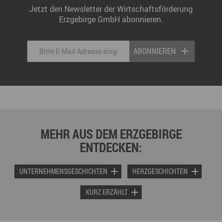
Jetzt den Newsletter der Wirtschaftsförderung
Erzgebirge GmbH abonnieren.
ABONNIEREN
MEHR AUS DEM ERZGEBIRGE
ENTDECKEN:
UNTERNEHMENSGESCHICHTEN
HERZGESCHICHTEN
KURZ ERZÄHLT