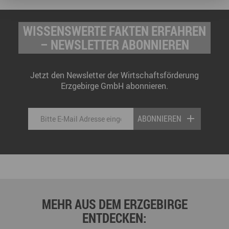
WISSENSWERTE FAKTEN ERFAHREN
– NEWSLETTER ABONNIEREN
Jetzt den Newsletter der Wirtschaftsförderung
Erzgebirge GmbH abonnieren.
ABONNIEREN
MEHR AUS DEM ERZGEBIRGE
ENTDECKEN: