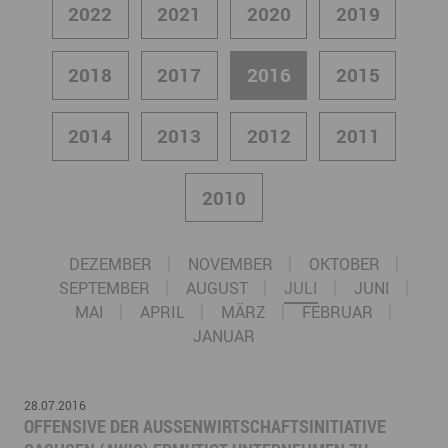
2022
2021
2020
2019
2018
2017
2016
2015
2014
2013
2012
2011
2010
DEZEMBER
NOVEMBER
OKTOBER
SEPTEMBER
AUGUST
JULI
JUNI
MAI
APRIL
MÄRZ
FEBRUAR
JANUAR
28.07.2016
OFFENSIVE DER AUSSENWIRTSCHAFTSINITIATIVE S