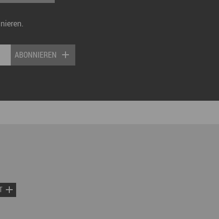
nieren.
ABONNIEREN
T