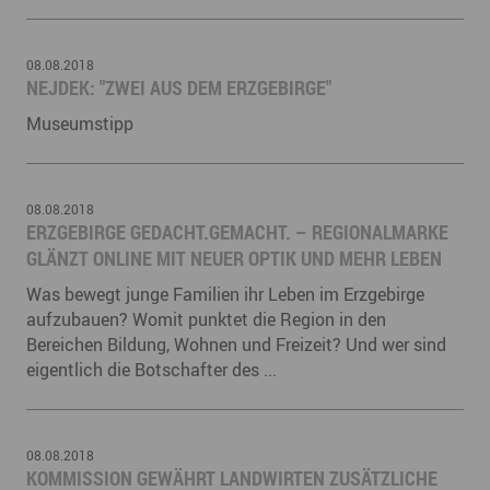
08.08.2018
NEJDEK: "ZWEI AUS DEM ERZGEBIRGE"
Museumstipp
08.08.2018
ERZGEBIRGE GEDACHT.GEMACHT. – REGIONALMARKE
GLÄNZT ONLINE MIT NEUER OPTIK UND MEHR LEBEN
Was bewegt junge Familien ihr Leben im Erzgebirge
aufzubauen? Womit punktet die Region in den
Bereichen Bildung, Wohnen und Freizeit? Und wer sind
eigentlich die Botschafter des ...
08.08.2018
KOMMISSION GEWÄHRT LANDWIRTEN ZUSÄTZLICHE