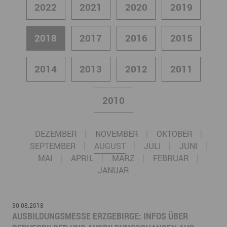
2022
2021
2020
2019
2018
2017
2016
2015
2014
2013
2012
2011
2010
DEZEMBER
NOVEMBER
OKTOBER
SEPTEMBER
AUGUST
JULI
JUNI
MAI
APRIL
MÄRZ
FEBRUAR
JANUAR
30.08.2018
​AUSBILDUNGSMESSE ERZGEBIRGE: INFOS ÜBER