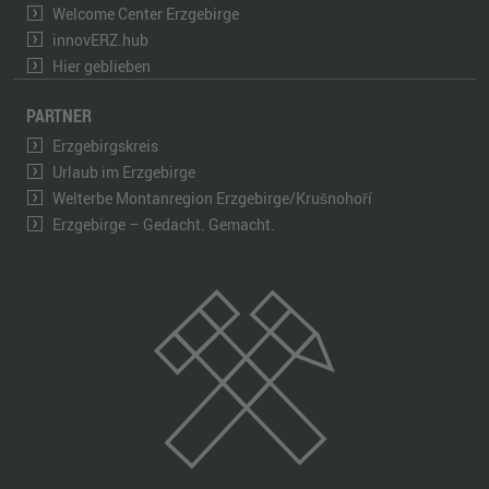
Welcome Center Erzgebirge
innovERZ.hub
Hier geblieben
PARTNER
Erzgebirgskreis
Urlaub im Erzgebirge
Welterbe Montanregion Erzgebirge/Krušnohoří
Erzgebirge – Gedacht. Gemacht.