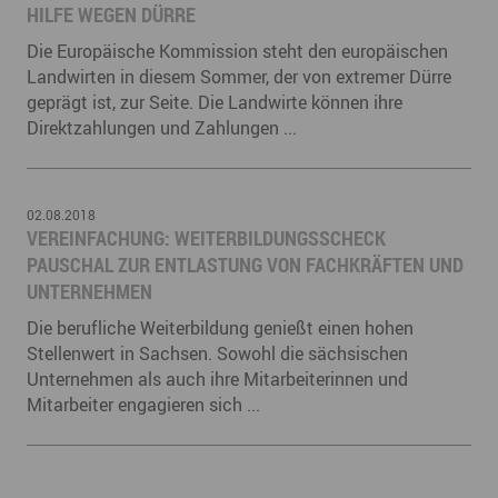
HILFE WEGEN DÜRRE
Die Europäische Kommission steht den europäischen
Landwirten in diesem Sommer, der von extremer Dürre
geprägt ist, zur Seite. Die Landwirte können ihre
Direktzahlungen und Zahlungen ...
02.08.2018
​VEREINFACHUNG: WEITERBILDUNGSSCHECK
PAUSCHAL ZUR ENTLASTUNG VON FACHKRÄFTEN UND
UNTERNEHMEN
Die berufliche Weiterbildung genießt einen hohen
Stellenwert in Sachsen. Sowohl die sächsischen
Unternehmen als auch ihre Mitarbeiterinnen und
Mitarbeiter engagieren sich ...