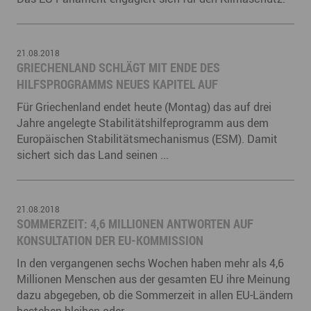
21.08.2018
GRIECHENLAND SCHLÄGT MIT ENDE DES
HILFSPROGRAMMS NEUES KAPITEL AUF
Für Griechenland endet heute (Montag) das auf drei
Jahre angelegte Stabilitätshilfeprogramm aus dem
Europäischen Stabilitätsmechanismus (ESM). Damit
sichert sich das Land seinen ...
21.08.2018
SOMMERZEIT: 4,6 MILLIONEN ANTWORTEN AUF
KONSULTATION DER EU-KOMMISSION
In den vergangenen sechs Wochen haben mehr als 4,6
Millionen Menschen aus der gesamten EU ihre Meinung
dazu abgegeben, ob die Sommerzeit in allen EU-Ländern