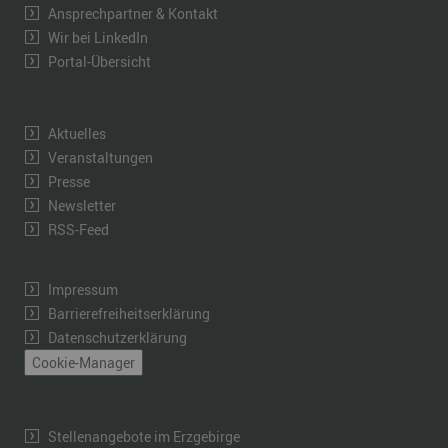
Ansprechpartner & Kontakt
Wir bei LinkedIn
Portal-Übersicht
Aktuelles
Veranstaltungen
Presse
Newsletter
RSS-Feed
Impressum
Barrierefreiheitserklärung
Datenschutzerklärung
Cookie-Manager
Stellenangebote im Erzgebirge