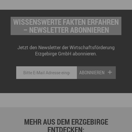
WISSENSWERTE FAKTEN ERFAHREN
– NEWSLETTER ABONNIEREN
Jetzt den Newsletter der Wirtschaftsförderung
Erzgebirge GmbH abonnieren.
ABONNIEREN
MEHR AUS DEM ERZGEBIRGE
ENTDECKEN: