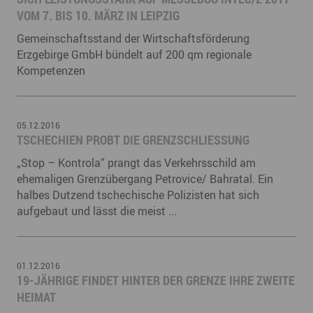
VOM 7. BIS 10. MÄRZ IN LEIPZIG
Gemeinschaftsstand der Wirtschaftsförderung
Erzgebirge GmbH bündelt auf 200 qm regionale
Kompetenzen
05.12.2016
TSCHECHIEN PROBT DIE GRENZSCHLIESSUNG
„Stop – Kontrola“ prangt das Verkehrsschild am
ehemaligen Grenzübergang Petrovice/ Bahratal. Ein
halbes Dutzend tschechische Polizisten hat sich
aufgebaut und lässt die meist ...
01.12.2016
19-JÄHRIGE FINDET HINTER DER GRENZE IHRE ZWEITE
HEIMAT