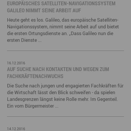
EUROPÄISCHES SATELLITEN-NAVIGATIONSSYSTEM
GALILEO NIMMT SEINE ARBEIT AUF
Heute geht es los. Galileo, das europäische Satelliten-
Navigationssystem, nimmt seine Arbeit auf und bietet
die ersten Ortungsdienste an. „Dass Galileo nun die
ersten Dienste ...
16.12.2016
AUF SUCHE NACH KONTAKTEN UND WEGEN ZUM
FACHKRÄFTENACHWUCHS
Die Suche nach jungen und engagierten Fachkräften für
die Wirtschaft lässt den Blick schweifen - da spielen
Landesgrenzen längst keine Rolle mehr. Im Gegenteil.
Ein vom Bürgermeister ...
14.12.2016