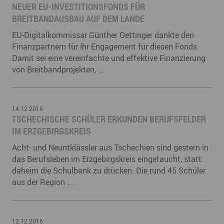
NEUER EU-INVESTITIONSFONDS FÜR
BREITBANDAUSBAU AUF DEM LANDE
EU-Digitalkommissar Günther Oettinger dankte den
Finanzpartnern für ihr Engagement für diesen Fonds.
Damit sei eine vereinfachte und effektive Finanzierung
von Breitbandprojekten, ...
14.12.2016
TSCHECHISCHE SCHÜLER ERKUNDEN BERUFSFELDER
IM ERZGEBIRGSKREIS
Acht- und Neuntklässler aus Tschechien sind gestern in
das Berufsleben im Erzgebirgskreis eingetaucht, statt
daheim die Schulbank zu drücken. Die rund 45 Schüler
aus der Region ...
12.12.2016