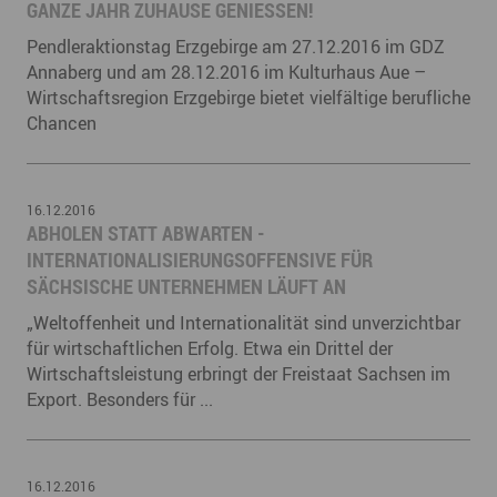
GANZE JAHR ZUHAUSE GENIESSEN!
Pendleraktionstag Erzgebirge am 27.12.2016 im GDZ
Annaberg und am 28.12.2016 im Kulturhaus Aue –
Wirtschaftsregion Erzgebirge bietet vielfältige berufliche
Chancen
16.12.2016
ABHOLEN STATT ABWARTEN -
INTERNATIONALISIERUNGSOFFENSIVE FÜR
SÄCHSISCHE UNTERNEHMEN LÄUFT AN
„Weltoffenheit und Internationalität sind unverzichtbar
für wirtschaftlichen Erfolg. Etwa ein Drittel der
Wirtschaftsleistung erbringt der Freistaat Sachsen im
Export. Besonders für ...
16.12.2016