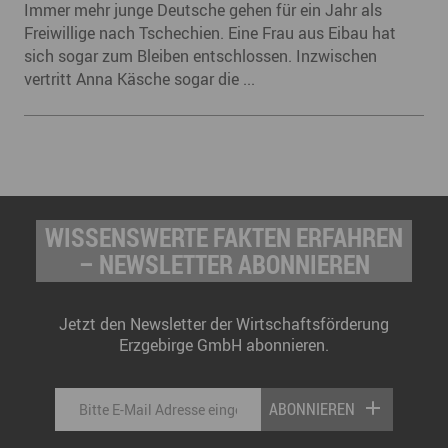
Immer mehr junge Deutsche gehen für ein Jahr als
Freiwillige nach Tschechien. Eine Frau aus Eibau hat
sich sogar zum Bleiben entschlossen. Inzwischen
vertritt Anna Käsche sogar die ...
WISSENSWERTE FAKTEN ERFAHREN
– NEWSLETTER ABONNIEREN
Jetzt den Newsletter der Wirtschaftsförderung
Erzgebirge GmbH abonnieren.
ABONNIEREN