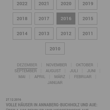
2022
2021
2020
2019
2018
2017
2016
2015
2014
2013
2012
2011
2010
DEZEMBER
NOVEMBER
OKTOBER
SEPTEMBER
AUGUST
JULI
JUNI
MAI
APRIL
MÄRZ
FEBRUAR
JANUAR
27.12.2016
VOLLE HÄUSER IN ANNABERG-BUCHHOLZ UND AUE: