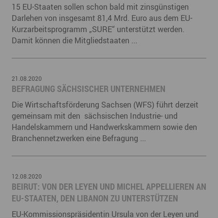
15 EU-Staaten sollen schon bald mit zinsgünstigen
Darlehen von insgesamt 81,4 Mrd. Euro aus dem EU-
Kurzarbeitsprogramm „SURE“ unterstützt werden.
Damit können die Mitgliedstaaten ...
21.08.2020
BEFRAGUNG SÄCHSISCHER UNTERNEHMEN
Die Wirtschaftsförderung Sachsen (WFS) führt derzeit
gemeinsam mit den sächsischen Industrie- und
Handelskammern und Handwerkskammern sowie den
Branchennetzwerken eine Befragung ...
12.08.2020
BEIRUT: VON DER LEYEN UND MICHEL APPELLIEREN AN
EU-STAATEN, DEN LIBANON ZU UNTERSTÜTZEN
EU-Kommissionspräsidentin Ursula von der Leyen und