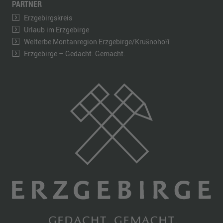
PARTNER
Erzgebirgskreis
Urlaub im Erzgebirge
Welterbe Montanregion Erzgebirge/Krušnohoří
Erzgebirge – Gedacht. Gemacht.