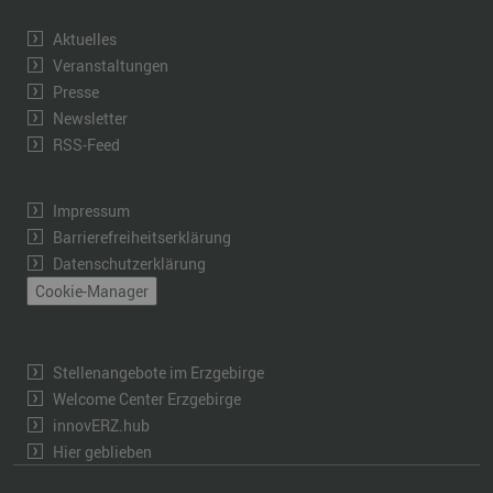
Aktuelles
Veranstaltungen
Presse
Newsletter
RSS-Feed
Impressum
Barrierefreiheitserklärung
Datenschutzerklärung
Cookie-Manager
Stellenangebote im Erzgebirge
Welcome Center Erzgebirge
innovERZ.hub
Hier geblieben