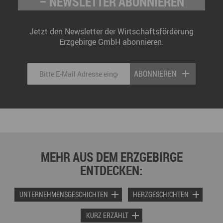
– NEWSLETTER ABONNIEREN
Jetzt den Newsletter der Wirtschaftsförderung
Erzgebirge GmbH abonnieren.
ABONNIEREN
MEHR AUS DEM ERZGEBIRGE
ENTDECKEN:
UNTERNEHMENSGESCHICHTEN
HERZGESCHICHTEN
KURZ ERZÄHLT